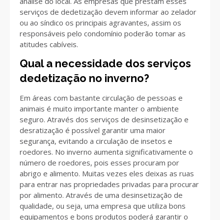
análise do local. As empresas que prestam esses
serviços de dedetização devem informar ao zelador
ou ao síndico os principais agravantes, assim os
responsáveis pelo condomínio poderão tomar as
atitudes cabíveis.
Qual a necessidade dos serviços
dedetização no inverno?
Em áreas com bastante circulação de pessoas e
animais é muito importante manter o ambiente
seguro. Através dos serviços de desinsetização e
desratização é possível garantir uma maior
segurança, evitando a circulação de insetos e
roedores. No inverno aumenta significativamente o
número de roedores, pois esses procuram por
abrigo e alimento. Muitas vezes eles deixas as ruas
para entrar nas propriedades privadas para procurar
por alimento. Através de uma desinsetização de
qualidade, ou seja, uma empresa que utiliza bons
equipamentos e bons produtos poderá garantir o