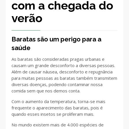
com a chegada do
verão
Baratas são um perigo para a
saúde
As baratas são consideradas pragas urbanas e
causam um grande desconforto a diversas pessoas.
Além de causar náusea, desconforto e repugnância
para muitas pessoas as baratas também transmitem
diversas doenças, podendo contaminar nossa
comida sem que nos demos conta.
Com o aumento da temperatura, torna-se mais
frequente o aparecimento das baratas, pois é
quando esses insetos se proliferam mais.
No mundo existem mais de 4.000 espécies de