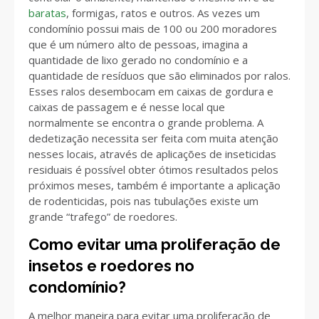
baratas
, formigas, ratos e outros. As vezes um
condomínio possui mais de 100 ou 200 moradores
que é um número alto de pessoas, imagina a
quantidade de lixo gerado no condomínio e a
quantidade de resíduos que são eliminados por ralos.
Esses ralos desembocam em caixas de gordura e
caixas de passagem e é nesse local que
normalmente se encontra o grande problema. A
dedetização necessita ser feita com muita atenção
nesses locais, através de aplicações de inseticidas
residuais é possível obter ótimos resultados pelos
próximos meses, também é importante a aplicação
de rodenticidas, pois nas tubulações existe um
grande “trafego” de roedores.
Como evitar uma proliferação de
insetos e roedores no
condomínio?
A melhor maneira para evitar uma proliferação de