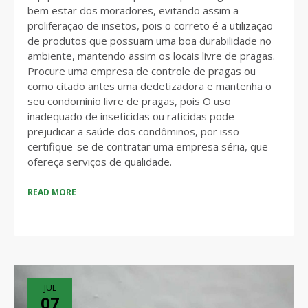
bem estar dos moradores, evitando assim a
proliferação de insetos, pois o correto é a utilização
de produtos que possuam uma boa durabilidade no
ambiente, mantendo assim os locais livre de pragas.
Procure uma empresa de controle de pragas ou
como citado antes uma dedetizadora e mantenha o
seu condomínio livre de pragas, pois O uso
inadequado de inseticidas ou raticidas pode
prejudicar a saúde dos condôminos, por isso
certifique-se de contratar uma empresa séria, que
ofereça serviços de qualidade.
READ MORE
JUL
07