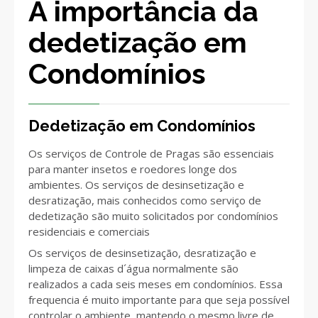
A importância da
dedetização em
Condomínios
Dedetização em Condomínios
Os serviços de Controle de Pragas são essenciais
para manter insetos e roedores longe dos
ambientes. Os serviços de desinsetização e
desratização, mais conhecidos como serviço de
dedetização são muito solicitados por condomínios
residenciais e comerciais
Os serviços de desinsetização, desratização e
limpeza de caixas d´água normalmente são
realizados a cada seis meses em condomínios. Essa
frequencia é muito importante para que seja possível
controlar o ambiente, mantendo o mesmo livre de