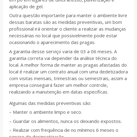
aplicação de gel.
Outra questão importante para manter o ambiente livre
dessas baratas são as medidas preventivas, um bom
profissional irá orientar o cliente a realizar as mudanças
necessárias no local que possivelmente pode estar
ocasionando o aparecimento das pragas.
A garantia desse serviço varia de 03 a 06 meses. A
garantia correta vai depender da análise técnica do
local. A melhor forma de manter as pragas afastadas do
local é realizar um contrato anual com uma dedetizadora
com visitas mensais, trimestrais ou semestrais, assim a
empresa conseguirá fazer um melhor controle,
realizando a manutenção em datas especificas.
Algumas das medidas preventivas são:
– Manter o ambiente limpo e seco.
– Guardar os alimentos, nunca os deixando expostos.
– Realizar com frequência de no mínimos 6 meses o
serviço de desinsetização.