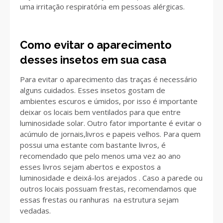
uma irritação respiratória em pessoas alérgicas.
Como evitar o aparecimento
desses insetos em sua casa
Para evitar o aparecimento das traças é necessário
alguns cuidados. Esses insetos gostam de
ambientes escuros e úmidos, por isso é importante
deixar os locais bem ventilados para que entre
luminosidade solar. Outro fator importante é evitar o
acúmulo de jornais,livros e papeis velhos. Para quem
possui uma estante com bastante livros, é
recomendado que pelo menos uma vez ao ano
esses livros sejam abertos e expostos a
luminosidade e deixá-los arejados . Caso a parede ou
outros locais possuam frestas, recomendamos que
essas frestas ou ranhuras na estrutura sejam
vedadas.