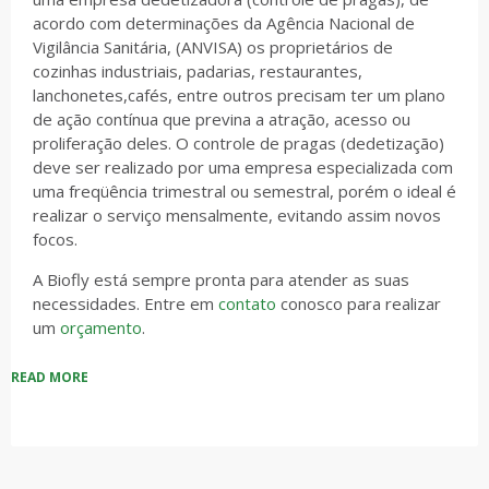
acordo com determinações da Agência Nacional de
Vigilância Sanitária, (ANVISA) os proprietários de
cozinhas industriais, padarias, restaurantes,
lanchonetes,cafés, entre outros precisam ter um plano
de ação contínua que previna a atração, acesso ou
proliferação deles. O controle de pragas (dedetização)
deve ser realizado por uma empresa especializada com
uma freqüência trimestral ou semestral, porém o ideal é
realizar o serviço mensalmente, evitando assim novos
focos.
A Biofly está sempre pronta para atender as suas
necessidades. Entre em
contato
conosco para realizar
um
orçamento
.
READ MORE