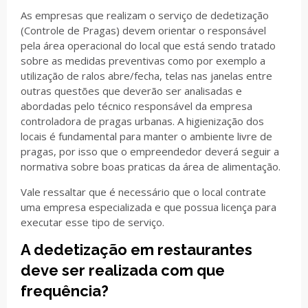
As empresas que realizam o serviço de dedetização
(Controle de Pragas) devem orientar o responsável
pela área operacional do local que está sendo tratado
sobre as medidas preventivas como por exemplo a
utilização de ralos abre/fecha, telas nas janelas entre
outras questões que deverão ser analisadas e
abordadas pelo técnico responsável da empresa
controladora de pragas urbanas. A higienização dos
locais é fundamental para manter o ambiente livre de
pragas, por isso que o empreendedor deverá seguir a
normativa sobre boas praticas da área de alimentação.
Vale ressaltar que é necessário que o local contrate
uma empresa especializada e que possua licença para
executar esse tipo de serviço.
A dedetização em restaurantes
deve ser realizada com que
frequência?