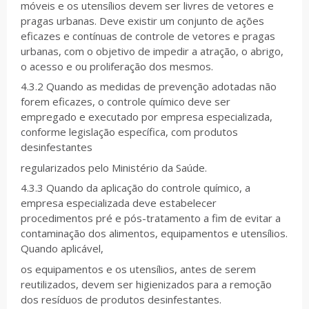
móveis e os utensílios devem ser livres de vetores e
pragas urbanas. Deve existir um conjunto de ações
eficazes e contínuas de controle de vetores e pragas
urbanas, com o objetivo de impedir a atração, o abrigo,
o acesso e ou proliferação dos mesmos.
4.3.2 Quando as medidas de prevenção adotadas não
forem eficazes, o controle químico deve ser
empregado e executado por empresa especializada,
conforme legislação específica, com produtos
desinfestantes
regularizados pelo Ministério da Saúde.
4.3.3 Quando da aplicação do controle químico, a
empresa especializada deve estabelecer
procedimentos pré e pós-tratamento a fim de evitar a
contaminação dos alimentos, equipamentos e utensílios.
Quando aplicável,
os equipamentos e os utensílios, antes de serem
reutilizados, devem ser higienizados para a remoção
dos resíduos de produtos desinfestantes.