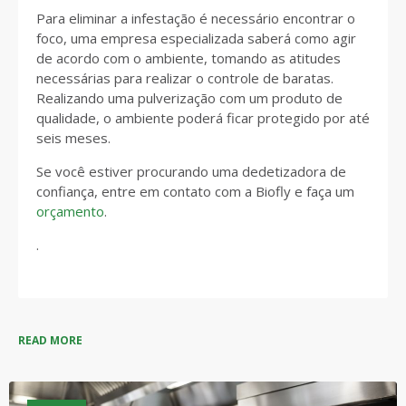
Para eliminar a infestação é necessário encontrar o
foco, uma empresa especializada saberá como agir
de acordo com o ambiente, tomando as atitudes
necessárias para realizar o controle de baratas.
Realizando uma pulverização com um produto de
qualidade, o ambiente poderá ficar protegido por até
seis meses.
Se você estiver procurando uma dedetizadora de
confiança, entre em contato com a Biofly e faça um
orçamento
.
.
READ MORE