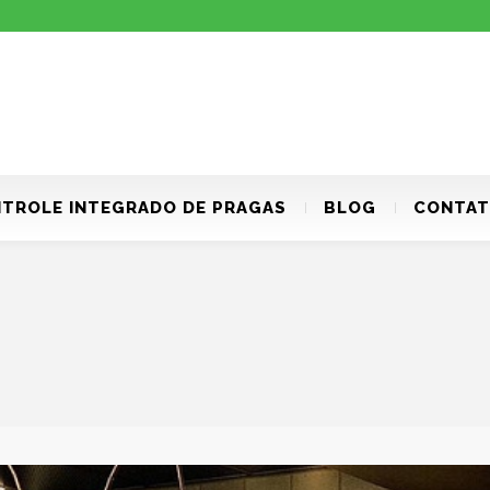
TROLE INTEGRADO DE PRAGAS
BLOG
CONTA