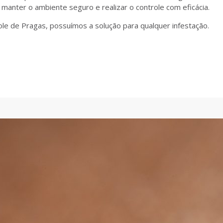
anter o ambiente seguro e realizar o controle com eficácia.
ole de Pragas, possuímos a solução para qualquer infestação.