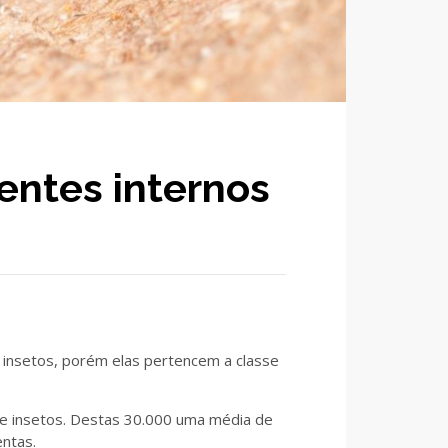
entes internos
 insetos, porém elas pertencem a classe
de insetos. Destas 30.000 uma média de
ntas.