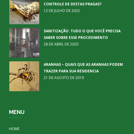
CONTROLE DE DESTAS PRAGAS?
12 DE JULHO DE 2022
SANITIZAÇÃO: TUDO O QUE VOCÊ PRECISA
SABER SOBRE ESSE PROCEDIMENTO
28 DE ABRIL DE 2020
ARANHAS – QUAIS QUE AS ARANHAS PODEM
TRAZER PARA SUA RESIDENCIA
21 DE AGOSTO DE 2019
MENU
HOME