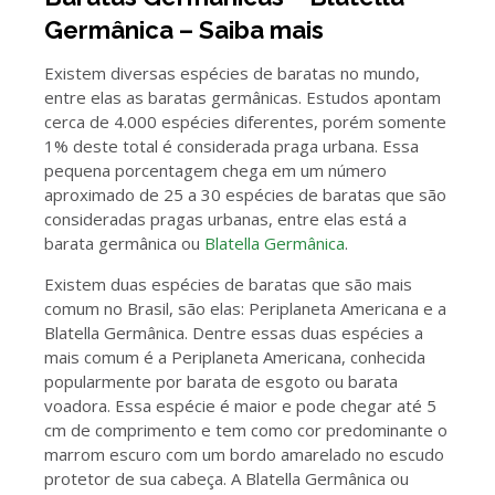
Germânica – Saiba mais
Existem diversas espécies de baratas no mundo,
entre elas as baratas germânicas. Estudos apontam
cerca de 4.000 espécies diferentes, porém somente
1% deste total é considerada praga urbana. Essa
pequena porcentagem chega em um número
aproximado de 25 a 30 espécies de baratas que são
consideradas pragas urbanas, entre elas está a
barata germânica ou
Blatella Germânica
.
Existem duas espécies de baratas que são mais
comum no Brasil, são elas: Periplaneta Americana e a
Blatella Germânica. Dentre essas duas espécies a
mais comum é a Periplaneta Americana, conhecida
popularmente por barata de esgoto ou barata
voadora. Essa espécie é maior e pode chegar até 5
cm de comprimento e tem como cor predominante o
marrom escuro com um bordo amarelado no escudo
protetor de sua cabeça. A Blatella Germânica ou