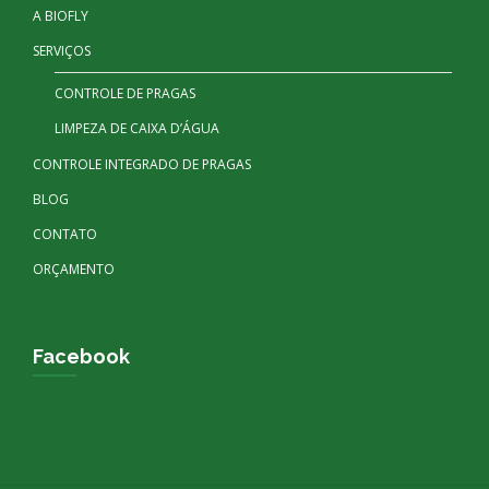
A BIOFLY
SERVIÇOS
CONTROLE DE PRAGAS
LIMPEZA DE CAIXA D’ÁGUA
CONTROLE INTEGRADO DE PRAGAS
BLOG
CONTATO
ORÇAMENTO
Facebook