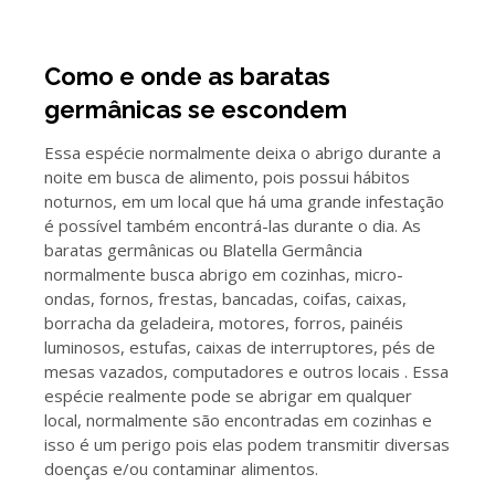
Como e onde as baratas
germânicas se escondem
Essa espécie normalmente deixa o abrigo durante a
noite em busca de alimento, pois possui hábitos
noturnos, em um local que há uma grande infestação
é possível também encontrá-las durante o dia. As
baratas germânicas ou Blatella Germância
normalmente busca abrigo em cozinhas, micro-
ondas, fornos, frestas, bancadas, coifas, caixas,
borracha da geladeira, motores, forros, painéis
luminosos, estufas, caixas de interruptores, pés de
mesas vazados, computadores e outros locais . Essa
espécie realmente pode se abrigar em qualquer
local, normalmente são encontradas em cozinhas e
isso é um perigo pois elas podem transmitir diversas
doenças e/ou contaminar alimentos.