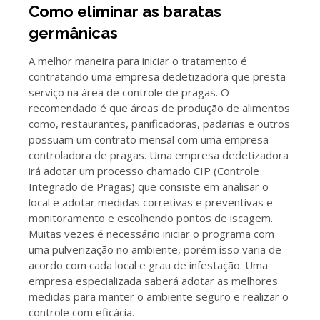
Como eliminar as baratas
germânicas
A melhor maneira para iniciar o tratamento é
contratando uma empresa dedetizadora que presta
serviço na área de controle de pragas. O
recomendado é que áreas de produção de alimentos
como, restaurantes, panificadoras, padarias e outros
possuam um contrato mensal com uma empresa
controladora de pragas. Uma empresa dedetizadora
irá adotar um processo chamado CIP (Controle
Integrado de Pragas) que consiste em analisar o
local e adotar medidas corretivas e preventivas e
monitoramento e escolhendo pontos de iscagem.
Muitas vezes é necessário iniciar o programa com
uma pulverização no ambiente, porém isso varia de
acordo com cada local e grau de infestação. Uma
empresa especializada saberá adotar as melhores
medidas para manter o ambiente seguro e realizar o
controle com eficácia.