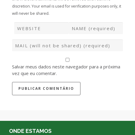
discretion. Your email is used for verification purposes only, it
will never be shared.
Salvar meus dados neste navegador para a próxima
vez que eu comentar.
ONDE ESTAMOS