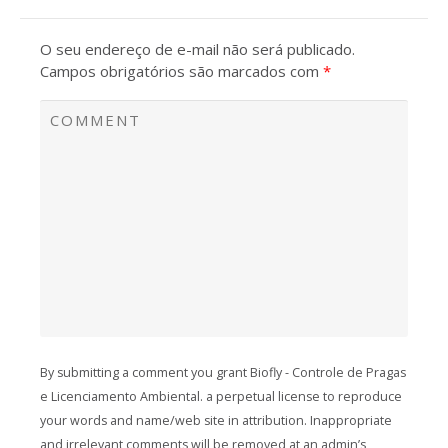
O seu endereço de e-mail não será publicado.
Campos obrigatórios são marcados com
*
By submitting a comment you grant Biofly - Controle de Pragas
e Licenciamento Ambiental. a perpetual license to reproduce
your words and name/web site in attribution. Inappropriate
and irrelevant comments will be removed at an admin’s