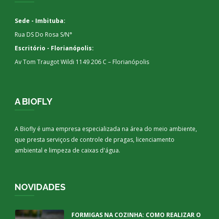
Sede - Imbituba:
Rua DS Do Rosa S/N°
Escritório - Florianópolis:
Av Tom Traugot Wildi 1149 206 C – Florianópolis
A BIOFLY
A Biofly é uma empresa especializada na área do meio ambiente,
que presta serviços de controle de pragas, licenciamento
ambiental e limpeza de caixas d'água.
NOVIDADES
FORMIGAS NA COZINHA: COMO REALIZAR O