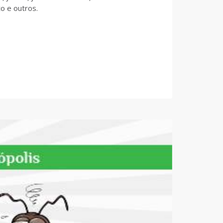
o e outros.