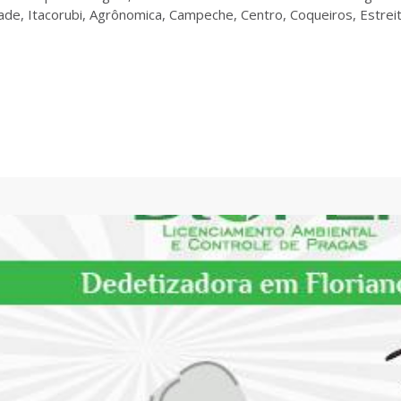
dade, Itacorubi, Agrônomica, Campeche, Centro, Coqueiros, Estreit