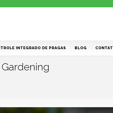
TROLE INTEGRADO DE PRAGAS
BLOG
CONTA
:
Gardening