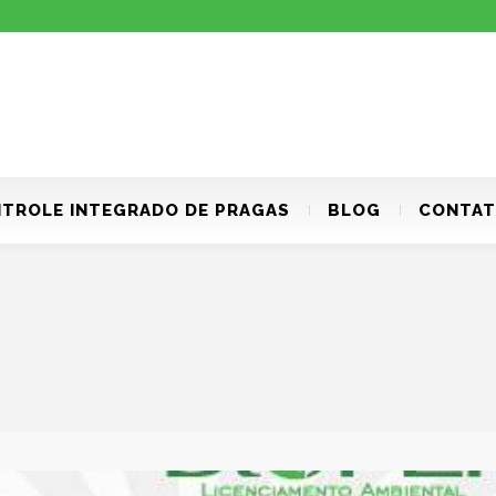
TROLE INTEGRADO DE PRAGAS
BLOG
CONTA