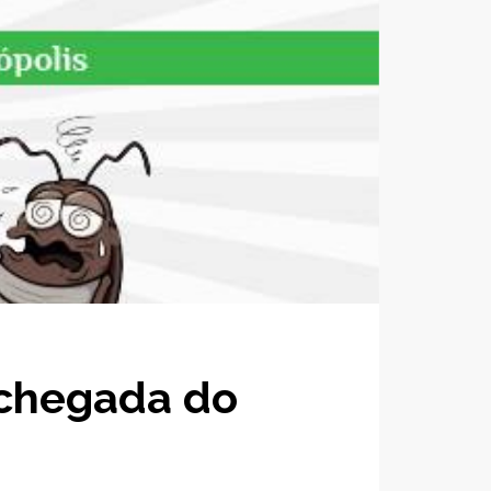
 chegada do