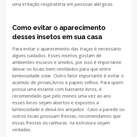
uma irritação respiratória em pessoas alérgicas.
Como evitar o aparecimento
desses insetos em sua casa
Para evitar o aparecimento das traças é necessário
alguns cuidados. Esses insetos gostam de
ambientes escuros e úmidos, por isso é importante
deixar os locais bem ventilados para que entre
luminosidade solar. Outro fator importante é evitar o
acúmulo de jornais,livros e papeis velhos. Para quem
possui uma estante com bastante livros, é
recomendado que pelo menos uma vez ao ano
esses livros sejam abertos e expostos a
luminosidade e deixá-los arejados . Caso a parede ou
outros locais possuam frestas, recomendamos que
essas frestas ou ranhuras na estrutura sejam
vedadas.