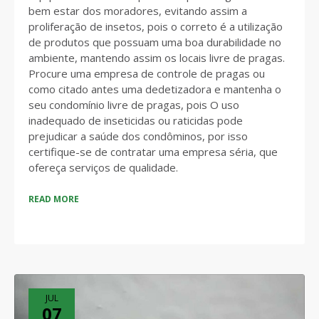
bem estar dos moradores, evitando assim a
proliferação de insetos, pois o correto é a utilização
de produtos que possuam uma boa durabilidade no
ambiente, mantendo assim os locais livre de pragas.
Procure uma empresa de controle de pragas ou
como citado antes uma dedetizadora e mantenha o
seu condomínio livre de pragas, pois O uso
inadequado de inseticidas ou raticidas pode
prejudicar a saúde dos condôminos, por isso
certifique-se de contratar uma empresa séria, que
ofereça serviços de qualidade.
READ MORE
JUL
07