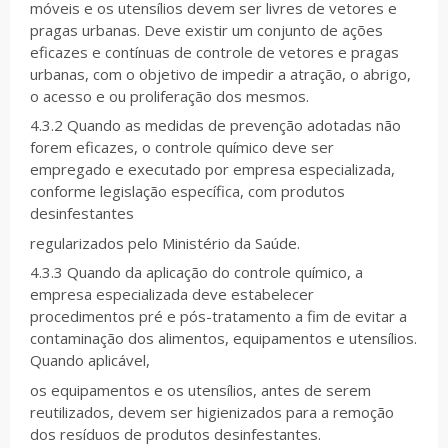
móveis e os utensílios devem ser livres de vetores e
pragas urbanas. Deve existir um conjunto de ações
eficazes e contínuas de controle de vetores e pragas
urbanas, com o objetivo de impedir a atração, o abrigo,
o acesso e ou proliferação dos mesmos.
4.3.2 Quando as medidas de prevenção adotadas não
forem eficazes, o controle químico deve ser
empregado e executado por empresa especializada,
conforme legislação específica, com produtos
desinfestantes
regularizados pelo Ministério da Saúde.
4.3.3 Quando da aplicação do controle químico, a
empresa especializada deve estabelecer
procedimentos pré e pós-tratamento a fim de evitar a
contaminação dos alimentos, equipamentos e utensílios.
Quando aplicável,
os equipamentos e os utensílios, antes de serem
reutilizados, devem ser higienizados para a remoção
dos resíduos de produtos desinfestantes.