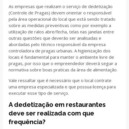
As empresas que realizam o serviço de dedetização
(Controle de Pragas) devem orientar o responsável
pela área operacional do local que está sendo tratado
sobre as medidas preventivas como por exemplo a
utilização de ralos abre/fecha, telas nas janelas entre
outras questões que deverão ser analisadas e
abordadas pelo técnico responsável da empresa
controladora de pragas urbanas. A higienização dos
locais é fundamental para manter o ambiente livre de
pragas, por isso que o empreendedor deverá seguir a
normativa sobre boas praticas da área de alimentação.
Vale ressaltar que é necessário que o local contrate
uma empresa especializada e que possua licença para
executar esse tipo de serviço.
A dedetização em restaurantes
deve ser realizada com que
frequência?