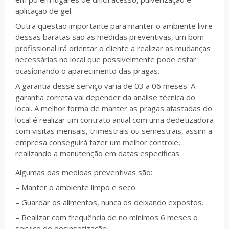
aplicação de gel.
Outra questão importante para manter o ambiente livre
dessas baratas são as medidas preventivas, um bom
profissional irá orientar o cliente a realizar as mudanças
necessárias no local que possivelmente pode estar
ocasionando o aparecimento das pragas.
A garantia desse serviço varia de 03 a 06 meses. A
garantia correta vai depender da análise técnica do
local. A melhor forma de manter as pragas afastadas do
local é realizar um contrato anual com uma dedetizadora
com visitas mensais, trimestrais ou semestrais, assim a
empresa conseguirá fazer um melhor controle,
realizando a manutenção em datas especificas.
Algumas das medidas preventivas são:
– Manter o ambiente limpo e seco.
– Guardar os alimentos, nunca os deixando expostos.
– Realizar com frequência de no mínimos 6 meses o
serviço de desinsetização.