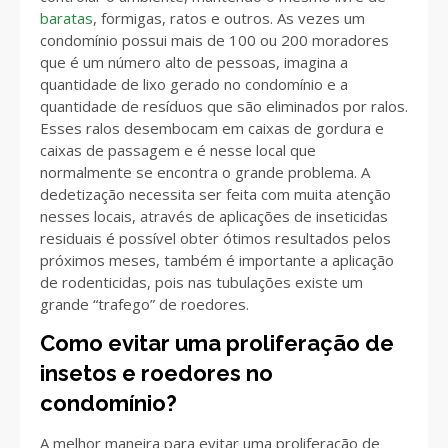
baratas
, formigas, ratos e outros. As vezes um
condomínio possui mais de 100 ou 200 moradores
que é um número alto de pessoas, imagina a
quantidade de lixo gerado no condomínio e a
quantidade de resíduos que são eliminados por ralos.
Esses ralos desembocam em caixas de gordura e
caixas de passagem e é nesse local que
normalmente se encontra o grande problema. A
dedetização necessita ser feita com muita atenção
nesses locais, através de aplicações de inseticidas
residuais é possível obter ótimos resultados pelos
próximos meses, também é importante a aplicação
de rodenticidas, pois nas tubulações existe um
grande “trafego” de roedores.
Como evitar uma proliferação de
insetos e roedores no
condomínio?
A melhor maneira para evitar uma proliferação de