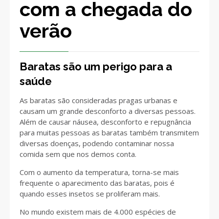
com a chegada do
verão
Baratas são um perigo para a
saúde
As baratas são consideradas pragas urbanas e
causam um grande desconforto a diversas pessoas.
Além de causar náusea, desconforto e repugnância
para muitas pessoas as baratas também transmitem
diversas doenças, podendo contaminar nossa
comida sem que nos demos conta.
Com o aumento da temperatura, torna-se mais
frequente o aparecimento das baratas, pois é
quando esses insetos se proliferam mais.
No mundo existem mais de 4.000 espécies de