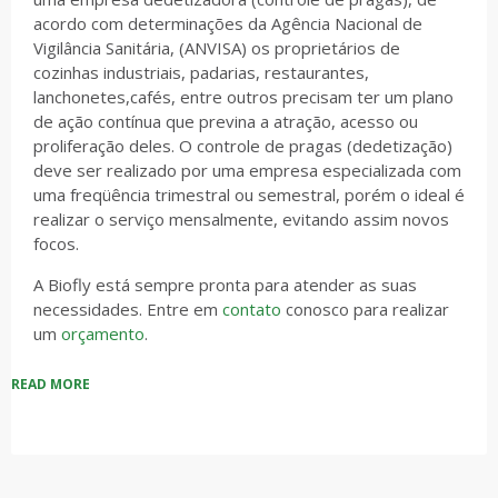
acordo com determinações da Agência Nacional de
Vigilância Sanitária, (ANVISA) os proprietários de
cozinhas industriais, padarias, restaurantes,
lanchonetes,cafés, entre outros precisam ter um plano
de ação contínua que previna a atração, acesso ou
proliferação deles. O controle de pragas (dedetização)
deve ser realizado por uma empresa especializada com
uma freqüência trimestral ou semestral, porém o ideal é
realizar o serviço mensalmente, evitando assim novos
focos.
A Biofly está sempre pronta para atender as suas
necessidades. Entre em
contato
conosco para realizar
um
orçamento
.
READ MORE