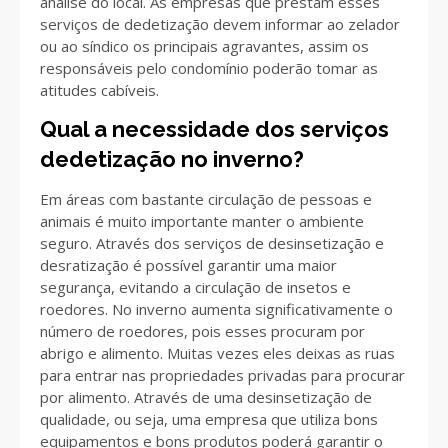
análise do local. As empresas que prestam esses
serviços de dedetização devem informar ao zelador
ou ao síndico os principais agravantes, assim os
responsáveis pelo condomínio poderão tomar as
atitudes cabíveis.
Qual a necessidade dos serviços
dedetização no inverno?
Em áreas com bastante circulação de pessoas e
animais é muito importante manter o ambiente
seguro. Através dos serviços de desinsetização e
desratização é possível garantir uma maior
segurança, evitando a circulação de insetos e
roedores. No inverno aumenta significativamente o
número de roedores, pois esses procuram por
abrigo e alimento. Muitas vezes eles deixas as ruas
para entrar nas propriedades privadas para procurar
por alimento. Através de uma desinsetização de
qualidade, ou seja, uma empresa que utiliza bons
equipamentos e bons produtos poderá garantir o