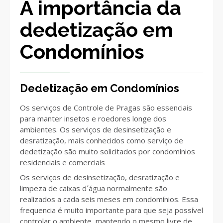
A importância da
dedetização em
Condomínios
Dedetização em Condomínios
Os serviços de Controle de Pragas são essenciais
para manter insetos e roedores longe dos
ambientes. Os serviços de desinsetização e
desratização, mais conhecidos como serviço de
dedetização são muito solicitados por condomínios
residenciais e comerciais
Os serviços de desinsetização, desratização e
limpeza de caixas d´água normalmente são
realizados a cada seis meses em condomínios. Essa
frequencia é muito importante para que seja possível
controlar o ambiente, mantendo o mesmo livre de