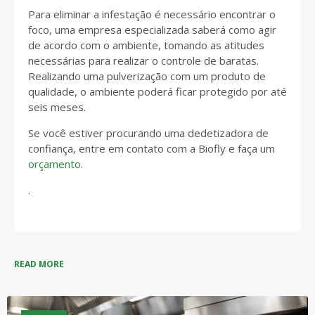
Para eliminar a infestação é necessário encontrar o
foco, uma empresa especializada saberá como agir
de acordo com o ambiente, tomando as atitudes
necessárias para realizar o controle de baratas.
Realizando uma pulverização com um produto de
qualidade, o ambiente poderá ficar protegido por até
seis meses.
Se você estiver procurando uma dedetizadora de
confiança, entre em contato com a Biofly e faça um
orçamento
.
.
READ MORE