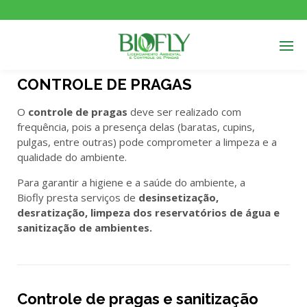
CONTROLE DE PRAGAS
O
controle de pragas
deve ser realizado com
frequência, pois a presença delas (baratas, cupins,
pulgas, entre outras) pode comprometer a limpeza e a
qualidade do ambiente.
Para garantir a higiene e a saúde do ambiente, a
Biofly presta serviços de
desinsetização,
desratização, limpeza dos reservatórios de água e
sanitização de ambientes.
Controle de pragas e sanitização