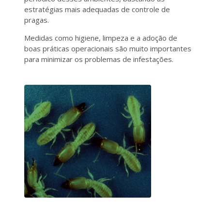
estratégias mais adequadas de controle de
pragas.
Medidas como higiene, limpeza e a adoção de
boas práticas operacionais são muito importantes
para minimizar os problemas de infestações.