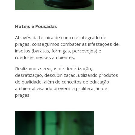
Hotéis e Pousadas
Através da técnica de controle integrado de
pragas, conseguimos combater as infestações de
insetos (baratas, formigas, percevejos) e
roedores nesses ambientes.
Realizamos serviços de dedetização,
desratização, descupinização, utilizando produtos
de qualidade, além de conceitos de educação
ambiental visando prevenir a proliferação de
pragas.