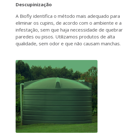
Descupinização
A Biofly identifica o método mais adequado para
eliminar os cupins, de acordo com o ambiente e a
infestação, sem que haja necessidade de quebrar
paredes ou pisos. Utilizamos produtos de alta
qualidade, sem odor e que não causam manchas.