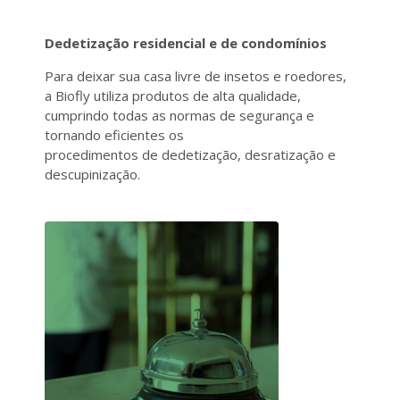
Dedetização residencial e de condomínios
Para deixar sua casa livre de insetos e roedores,
a Biofly utiliza produtos de alta qualidade,
cumprindo todas as normas de segurança e
tornando eficientes os
procedimentos de dedetização, desratização e
descupinização.