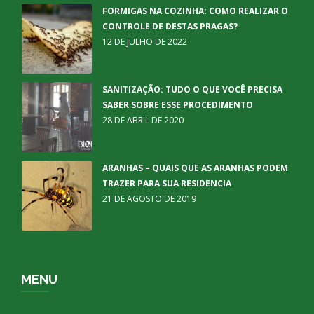
FORMIGAS NA COZINHA: COMO REALIZAR O
CONTROLE DE DESTAS PRAGAS?
12 DE JULHO DE 2022
SANITIZAÇÃO: TUDO O QUE VOCÊ PRECISA
SABER SOBRE ESSE PROCEDIMENTO
28 DE ABRIL DE 2020
ARANHAS – QUAIS QUE AS ARANHAS PODEM
TRAZER PARA SUA RESIDENCIA
21 DE AGOSTO DE 2019
MENU