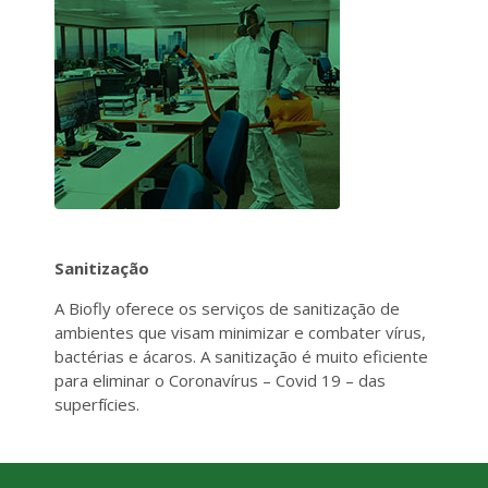
Sanitização
A Biofly oferece os serviços de sanitização de
ambientes que visam minimizar e combater vírus,
bactérias e ácaros. A sanitização é muito eficiente
para eliminar o Coronavírus – Covid 19 – das
superfícies.