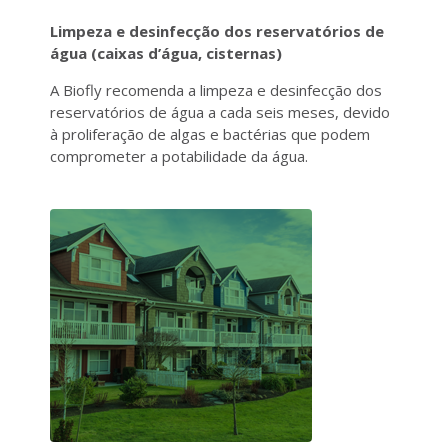
Limpeza e desinfecção dos reservatórios de
água (caixas d’água, cisternas)
A Biofly recomenda a limpeza e desinfecção dos
reservatórios de água a cada seis meses, devido
à proliferação de algas e bactérias que podem
comprometer a potabilidade da água.