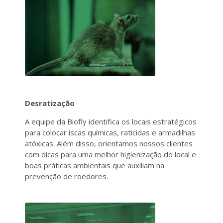
Desratização
A equipe da Biofly identifica os locais estratégicos
para colocar iscas químicas, raticidas e armadilhas
atóxicas. Além disso, orientamos nossos clientes
com dicas para uma melhor higienização do local e
boas práticas ambientais que auxiliam na
prevenção de roedores.