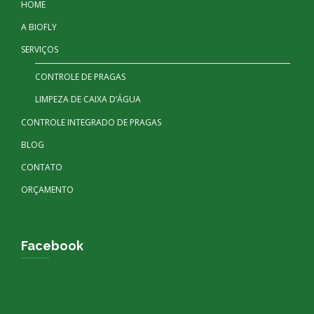
HOME
A BIOFLY
SERVIÇOS
CONTROLE DE PRAGAS
LIMPEZA DE CAIXA D’ÁGUA
CONTROLE INTEGRADO DE PRAGAS
BLOG
CONTATO
ORÇAMENTO
Facebook