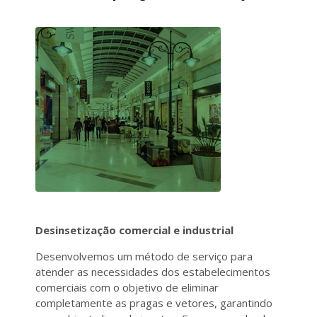
Desinsetização comercial e industrial
Desenvolvemos um método de serviço para
atender as necessidades dos estabelecimentos
comerciais com o objetivo de eliminar
completamente as pragas e vetores, garantindo