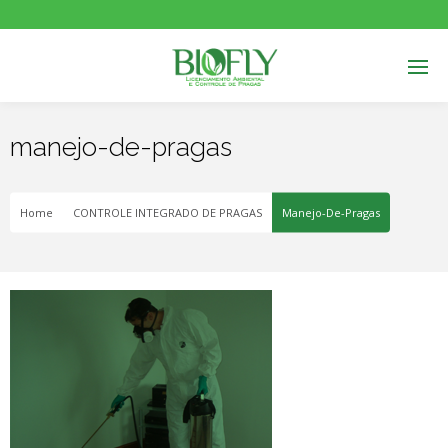
manejo-de-pragas
Home
CONTROLE INTEGRADO DE PRAGAS
Manejo-De-Pragas