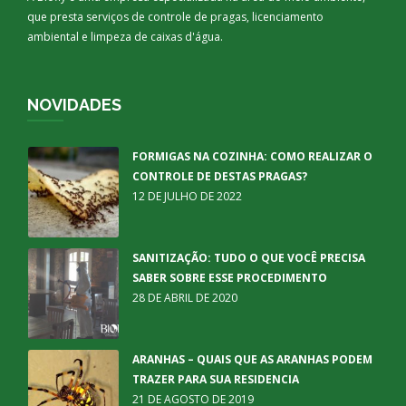
que presta serviços de controle de pragas, licenciamento
ambiental e limpeza de caixas d'água.
NOVIDADES
FORMIGAS NA COZINHA: COMO REALIZAR O
CONTROLE DE DESTAS PRAGAS?
12 DE JULHO DE 2022
SANITIZAÇÃO: TUDO O QUE VOCÊ PRECISA
SABER SOBRE ESSE PROCEDIMENTO
28 DE ABRIL DE 2020
ARANHAS – QUAIS QUE AS ARANHAS PODEM
TRAZER PARA SUA RESIDENCIA
21 DE AGOSTO DE 2019