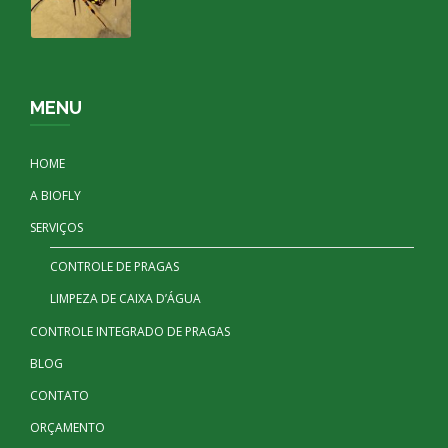
MENU
HOME
A BIOFLY
SERVIÇOS
CONTROLE DE PRAGAS
LIMPEZA DE CAIXA D’ÁGUA
CONTROLE INTEGRADO DE PRAGAS
BLOG
CONTATO
ORÇAMENTO