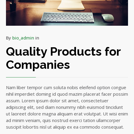
By
bio_admin
in
Quality Products for
Companies
Nam liber tempor cum soluta nobis eleifend option congue
nihil imperdiet doming id quod mazim placerat facer possim
assum. Lorem ipsum dolor sit amet, consectetuer
adipiscing elit, sed diam nonummy nibh euismod tincidunt
ut laoreet dolore magna aliquam erat volutpat. Ut wisi enim
ad minim veniam, quis nostrud exerci tation ullamcorper
suscipit lobortis nisl ut aliquip ex ea commodo consequat.