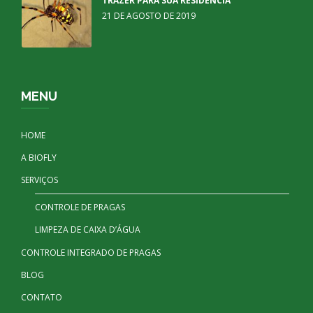
TRAZER PARA SUA RESIDENCIA
21 DE AGOSTO DE 2019
MENU
HOME
A BIOFLY
SERVIÇOS
CONTROLE DE PRAGAS
LIMPEZA DE CAIXA D’ÁGUA
CONTROLE INTEGRADO DE PRAGAS
BLOG
CONTATO