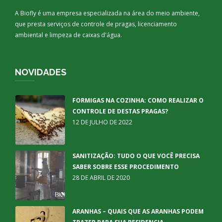
A Biofly é uma empresa especializada na área do meio ambiente,
que presta serviços de controle de pragas, licenciamento
ambiental e limpeza de caixas d'água.
NOVIDADES
FORMIGAS NA COZINHA: COMO REALIZAR O
CONTROLE DE DESTAS PRAGAS?
12 DE JULHO DE 2022
SANITIZAÇÃO: TUDO O QUE VOCÊ PRECISA
SABER SOBRE ESSE PROCEDIMENTO
28 DE ABRIL DE 2020
ARANHAS – QUAIS QUE AS ARANHAS PODEM