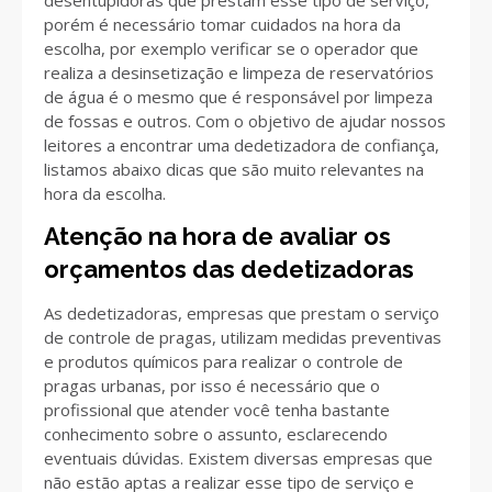
porém é necessário tomar cuidados na hora da
escolha, por exemplo verificar se o operador que
realiza a desinsetização e limpeza de reservatórios
de água é o mesmo que é responsável por limpeza
de fossas e outros. Com o objetivo de ajudar nossos
leitores a encontrar uma dedetizadora de confiança,
listamos abaixo dicas que são muito relevantes na
hora da escolha.
Atenção na hora de avaliar os
orçamentos das dedetizadoras
As dedetizadoras, empresas que prestam o serviço
de controle de pragas, utilizam medidas preventivas
e produtos químicos para realizar o controle de
pragas urbanas, por isso é necessário que o
profissional que atender você tenha bastante
conhecimento sobre o assunto, esclarecendo
eventuais dúvidas. Existem diversas empresas que
não estão aptas a realizar esse tipo de serviço e