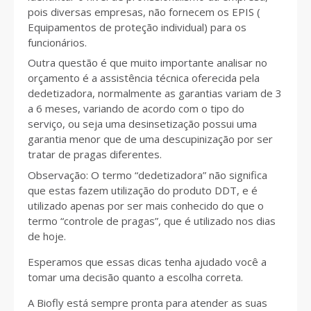
pois diversas empresas, não fornecem os EPIS (
Equipamentos de proteção individual) para os
funcionários.
Outra questão é que muito importante analisar no
orçamento é a assistência técnica oferecida pela
dedetizadora, normalmente as garantias variam de 3
a 6 meses, variando de acordo com o tipo do
serviço, ou seja uma desinsetização possui uma
garantia menor que de uma descupinização por ser
tratar de pragas diferentes.
Observação: O termo “dedetizadora” não significa
que estas fazem utilização do produto DDT, e é
utilizado apenas por ser mais conhecido do que o
termo “controle de pragas”, que é utilizado nos dias
de hoje.
Esperamos que essas dicas tenha ajudado você a
tomar uma decisão quanto a escolha correta.
A Biofly está sempre pronta para atender as suas