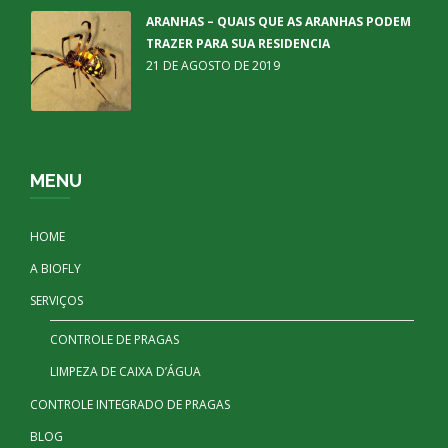
ARANHAS – QUAIS QUE AS ARANHAS PODEM
TRAZER PARA SUA RESIDENCIA
21 DE AGOSTO DE 2019
MENU
HOME
A BIOFLY
SERVIÇOS
CONTROLE DE PRAGAS
LIMPEZA DE CAIXA D’ÁGUA
CONTROLE INTEGRADO DE PRAGAS
BLOG