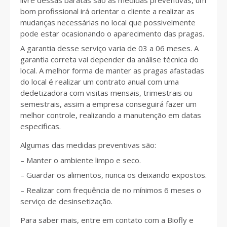
bom profissional irá orientar o cliente a realizar as
mudanças necessárias no local que possivelmente
pode estar ocasionando o aparecimento das pragas.
A garantia desse serviço varia de 03 a 06 meses. A
garantia correta vai depender da análise técnica do
local. A melhor forma de manter as pragas afastadas
do local é realizar um contrato anual com uma
dedetizadora com visitas mensais, trimestrais ou
semestrais, assim a empresa conseguirá fazer um
melhor controle, realizando a manutenção em datas
especificas.
Algumas das medidas preventivas são:
– Manter o ambiente limpo e seco.
– Guardar os alimentos, nunca os deixando expostos.
– Realizar com frequência de no mínimos 6 meses o
serviço de desinsetização.
Para saber mais, entre em contato com a Biofly e