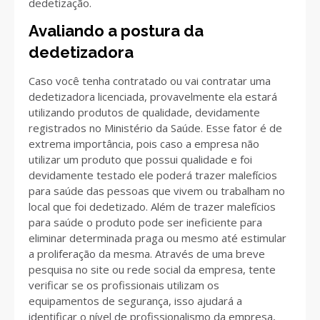
dedetização.
Avaliando a postura da
dedetizadora
Caso você tenha contratado ou vai contratar uma
dedetizadora licenciada, provavelmente ela estará
utilizando produtos de qualidade, devidamente
registrados no Ministério da Saúde. Esse fator é de
extrema importância, pois caso a empresa não
utilizar um produto que possui qualidade e foi
devidamente testado ele poderá trazer malefícios
para saúde das pessoas que vivem ou trabalham no
local que foi dedetizado. Além de trazer malefícios
para saúde o produto pode ser ineficiente para
eliminar determinada praga ou mesmo até estimular
a proliferação da mesma. Através de uma breve
pesquisa no site ou rede social da empresa, tente
verificar se os profissionais utilizam os
equipamentos de segurança, isso ajudará a
identificar o nível de profissionalismo da empresa,