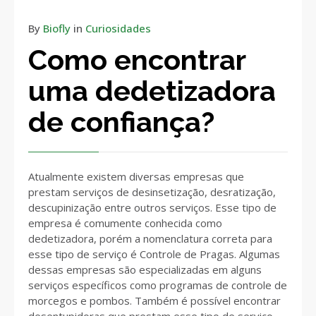
By
Biofly
in
Curiosidades
Como encontrar
uma dedetizadora
de confiança?
Atualmente existem diversas empresas que
prestam serviços de desinsetização, desratização,
descupinização entre outros serviços. Esse tipo de
empresa é comumente conhecida como
dedetizadora, porém a nomenclatura correta para
esse tipo de serviço é Controle de Pragas. Algumas
dessas empresas são especializadas em alguns
serviços específicos como programas de controle de
morcegos e pombos. Também é possível encontrar
desentupidoras que prestam esse tipo de serviço,