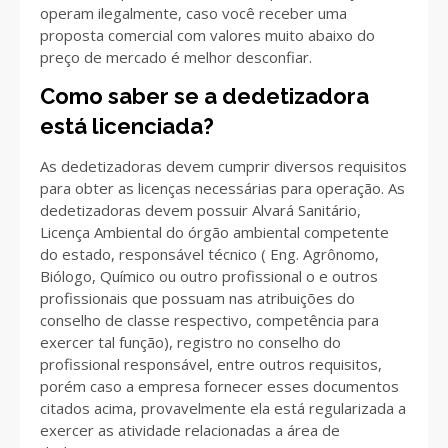
operam ilegalmente, caso você receber uma
proposta comercial com valores muito abaixo do
preço de mercado é melhor desconfiar.
Como saber se a dedetizadora
está licenciada?
As dedetizadoras devem cumprir diversos requisitos
para obter as licenças necessárias para operação. As
dedetizadoras devem possuir Alvará Sanitário,
Licença Ambiental do órgão ambiental competente
do estado, responsável técnico ( Eng. Agrônomo,
Biólogo, Químico ou outro profissional o e outros
profissionais que possuam nas atribuições do
conselho de classe respectivo, competência para
exercer tal função), registro no conselho do
profissional responsável, entre outros requisitos,
porém caso a empresa fornecer esses documentos
citados acima, provavelmente ela está regularizada a
exercer as atividade relacionadas a área de