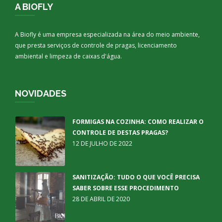
A BIOFLY
A Biofly é uma empresa especializada na área do meio ambiente,
que presta serviços de controle de pragas, licenciamento
ambiental e limpeza de caixas d'água.
NOVIDADES
FORMIGAS NA COZINHA: COMO REALIZAR O
CONTROLE DE DESTAS PRAGAS?
12 DE JULHO DE 2022
SANITIZAÇÃO: TUDO O QUE VOCÊ PRECISA
SABER SOBRE ESSE PROCEDIMENTO
28 DE ABRIL DE 2020