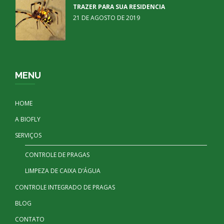
TRAZER PARA SUA RESIDENCIA
21 DE AGOSTO DE 2019
MENU
HOME
A BIOFLY
SERVIÇOS
CONTROLE DE PRAGAS
LIMPEZA DE CAIXA D’ÁGUA
CONTROLE INTEGRADO DE PRAGAS
BLOG
CONTATO