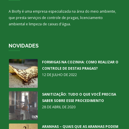
A Biofly é uma empresa especializada na área do meio ambiente,
que presta serviços de controle de pragas, licenciamento
ambiental e limpeza de caixas d'água.
NOVIDADES
FORMIGAS NA COZINHA: COMO REALIZAR O
CONTROLE DE DESTAS PRAGAS?
12 DE JULHO DE 2022
SANITIZAÇÃO: TUDO O QUE VOCÊ PRECISA
SABER SOBRE ESSE PROCEDIMENTO
28 DE ABRIL DE 2020
ARANHAS – QUAIS QUE AS ARANHAS PODEM