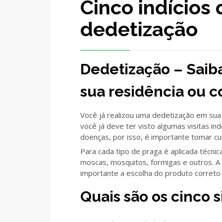
Cinco indícios
dedetização
Dedetização – Saiba
sua residência ou 
Você já realizou uma dedetização em sua
você já deve ter visto algumas visitas i
doenças, por isso, é importante tomar cu
Para cada tipo de praga é aplicada técnic
moscas, mosquitos, formigas e outros. A
importante a escolha do produto correto
Quais são os cinco 