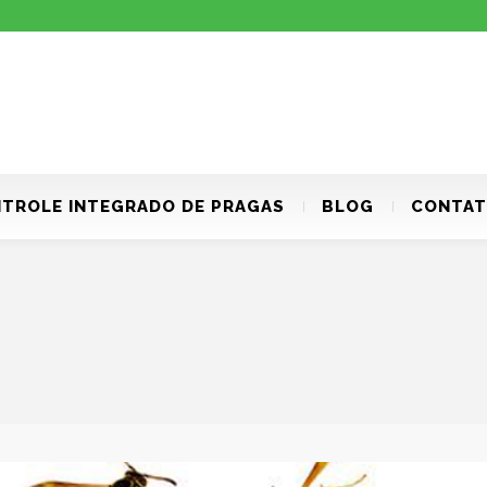
TROLE INTEGRADO DE PRAGAS
BLOG
CONTA