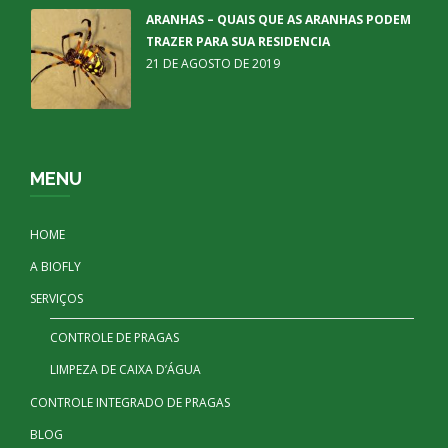
ARANHAS – QUAIS QUE AS ARANHAS PODEM
TRAZER PARA SUA RESIDENCIA
21 DE AGOSTO DE 2019
MENU
HOME
A BIOFLY
SERVIÇOS
CONTROLE DE PRAGAS
LIMPEZA DE CAIXA D’ÁGUA
CONTROLE INTEGRADO DE PRAGAS
BLOG