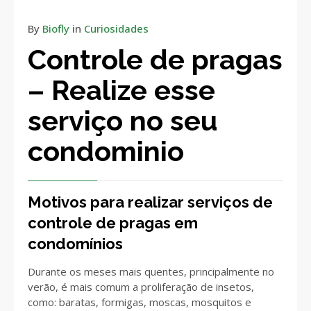
By
Biofly
in
Curiosidades
Controle de pragas
– Realize esse
serviço no seu
condominio
Motivos para realizar serviços de
controle de pragas em
condomínios
Durante os meses mais quentes, principalmente no
verão, é mais comum a proliferação de insetos,
como: baratas, formigas, moscas, mosquitos e