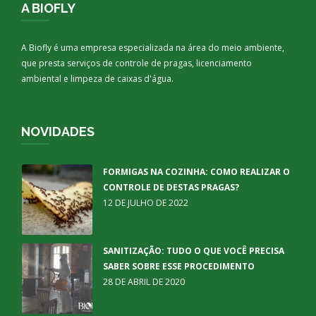
A BIOFLY
A Biofly é uma empresa especializada na área do meio ambiente,
que presta serviços de controle de pragas, licenciamento
ambiental e limpeza de caixas d'água.
NOVIDADES
FORMIGAS NA COZINHA: COMO REALIZAR O
CONTROLE DE DESTAS PRAGAS?
12 DE JULHO DE 2022
SANITIZAÇÃO: TUDO O QUE VOCÊ PRECISA
SABER SOBRE ESSE PROCEDIMENTO
28 DE ABRIL DE 2020