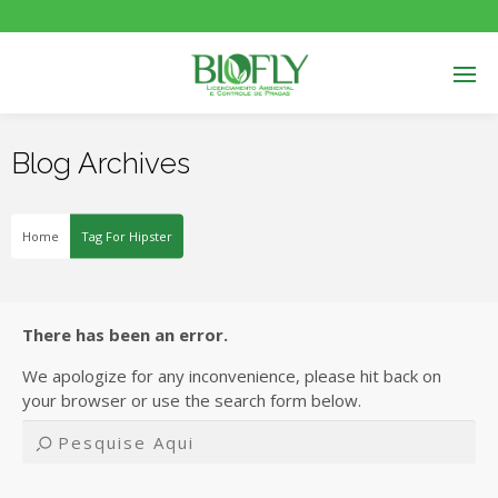
Blog Archives
Home
Tag For Hipster
There has been an error.
We apologize for any inconvenience, please hit back on
your browser or use the search form below.