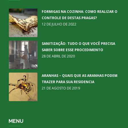
FORMIGAS NA COZINHA: COMO REALIZAR O
CONTROLE DE DESTAS PRAGAS?
12 DE JULHO DE 2022
SANITIZAÇÃO: TUDO O QUE VOCÊ PRECISA
SABER SOBRE ESSE PROCEDIMENTO
28 DE ABRIL DE 2020
ARANHAS – QUAIS QUE AS ARANHAS PODEM
TRAZER PARA SUA RESIDENCIA
21 DE AGOSTO DE 2019
MENU