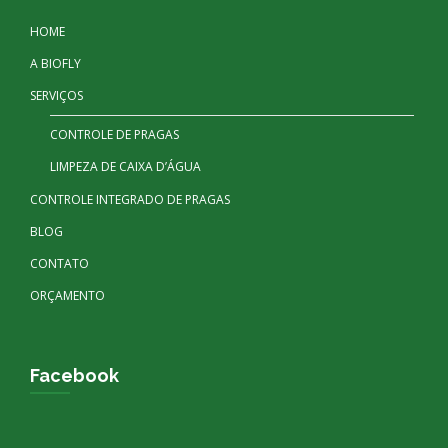
HOME
A BIOFLY
SERVIÇOS
CONTROLE DE PRAGAS
LIMPEZA DE CAIXA D’ÁGUA
CONTROLE INTEGRADO DE PRAGAS
BLOG
CONTATO
ORÇAMENTO
Facebook