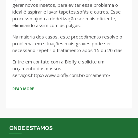
gerar novos insetos, para evitar esse problema o
ideal é aspirar e lavar tapetes,sofás e outros. Esse
processo ajuda a dedetização ser mais eficiente,
eliminando assim com as pulgas.
Na maioria dos casos, este procedimento resolve o
problema, em situações mais graves pode ser
necessário repetir o tratamento após 15 ou 20 dias.
Entre em contato com a Biofly e solicite um
orçamento dos nossos
serviços.http://www.biofly.com.br/orcamento/
READ MORE
ONDE ESTAMOS