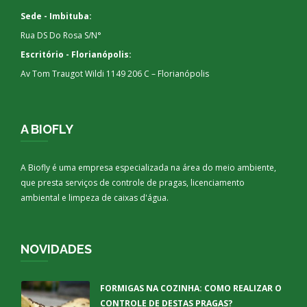
Sede - Imbituba:
Rua DS Do Rosa S/N°
Escritório - Florianópolis:
Av Tom Traugot Wildi 1149 206 C – Florianópolis
A BIOFLY
A Biofly é uma empresa especializada na área do meio ambiente,
que presta serviços de controle de pragas, licenciamento
ambiental e limpeza de caixas d'água.
NOVIDADES
FORMIGAS NA COZINHA: COMO REALIZAR O
CONTROLE DE DESTAS PRAGAS?