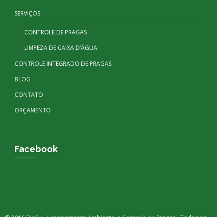
SERVIÇOS
CONTROLE DE PRAGAS
LIMPEZA DE CAIXA D’ÁGUA
CONTROLE INTEGRADO DE PRAGAS
BLOG
CONTATO
ORÇAMENTO
Facebook