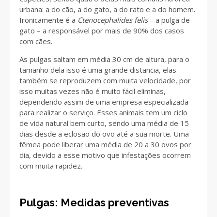
urbana: a do cão, a do gato, a do rato e a do homem.
Ironicamente é a
Ctenocephalides felis
– a pulga de
gato – a responsável por mais de 90% dos casos
com cães.
As pulgas saltam em média 30 cm de altura, para o
tamanho dela isso é uma grande distancia, elas
também se reproduzem com muita velocidade, por
isso muitas vezes não é muito fácil eliminas,
dependendo assim de uma empresa especializada
para realizar o serviço. Esses animais tem um ciclo
de vida natural bem curto, sendo uma média de 15
dias desde a eclosão do ovo até a sua morte. Uma
fêmea pode liberar uma média de 20 a 30 ovos por
dia, devido a esse motivo que infestações ocorrem
com muita rapidez.
Pulgas: Medidas preventivas