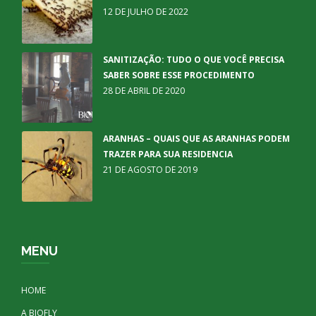
12 DE JULHO DE 2022
SANITIZAÇÃO: TUDO O QUE VOCÊ PRECISA
SABER SOBRE ESSE PROCEDIMENTO
28 DE ABRIL DE 2020
ARANHAS – QUAIS QUE AS ARANHAS PODEM
TRAZER PARA SUA RESIDENCIA
21 DE AGOSTO DE 2019
MENU
HOME
A BIOFLY