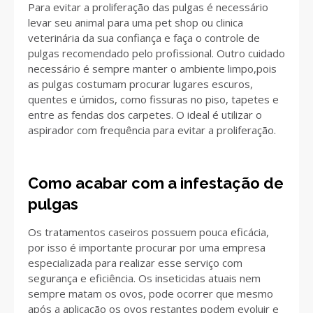
Para evitar a proliferação das pulgas é necessário
levar seu animal para uma pet shop ou clinica
veterinária da sua confiança e faça o controle de
pulgas recomendado pelo profissional. Outro cuidado
necessário é sempre manter o ambiente limpo,pois
as pulgas costumam procurar lugares escuros,
quentes e úmidos, como fissuras no piso, tapetes e
entre as fendas dos carpetes. O ideal é utilizar o
aspirador com frequência para evitar a proliferação.
Como acabar com a infestação de
pulgas
Os tratamentos caseiros possuem pouca eficácia,
por isso é importante procurar por uma empresa
especializada para realizar esse serviço com
segurança e eficiência. Os inseticidas atuais nem
sempre matam os ovos, pode ocorrer que mesmo
após a aplicação os ovos restantes podem evoluir e