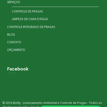
SERVIÇOS
CONTROLE DE PRAGAS
LIMPEZA DE CAIXA D’ÁGUA
CONTROLE INTEGRADO DE PRAGAS
BLOG
CONTATO
ORÇAMENTO
Facebook
© 2016 Biofly - Licenciamento Ambiental e Controle de Pragas - Todos os