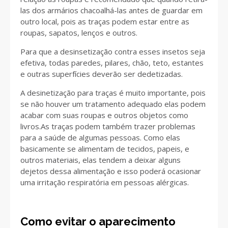
las dos armários chacoalhá-las antes de guardar em
outro local, pois as traças podem estar entre as
roupas, sapatos, lenços e outros.
Para que a desinsetização contra esses insetos seja
efetiva, todas paredes, pilares, chão, teto, estantes
e outras superfícies deverão ser dedetizadas.
A desinetização para traças é muito importante, pois
se não houver um tratamento adequado elas podem
acabar com suas roupas e outros objetos como
livros.As traças podem também trazer problemas
para a saúde de algumas pessoas. Como elas
basicamente se alimentam de tecidos, papeis, e
outros materiais, elas tendem a deixar alguns
dejetos dessa alimentação e isso poderá ocasionar
uma irritação respiratória em pessoas alérgicas.
Como evitar o aparecimento