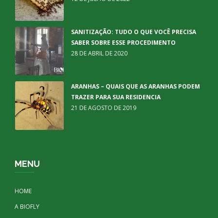
SANITIZAÇÃO: TUDO O QUE VOCÊ PRECISA
SABER SOBRE ESSE PROCEDIMENTO
28 DE ABRIL DE 2020
ARANHAS – QUAIS QUE AS ARANHAS PODEM
TRAZER PARA SUA RESIDENCIA
21 DE AGOSTO DE 2019
MENU
HOME
A BIOFLY