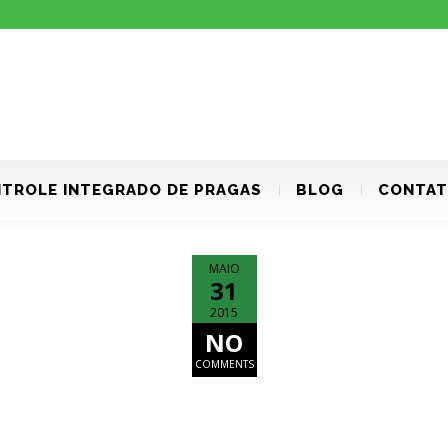
TROLE INTEGRADO DE PRAGAS
BLOG
CONTA
MAIO
31
2015
NO
COMMENTS