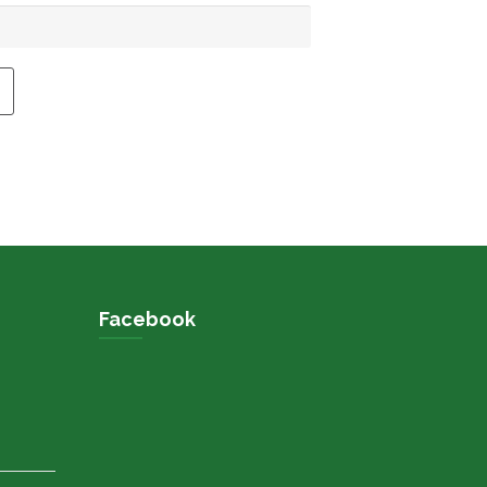
Facebook