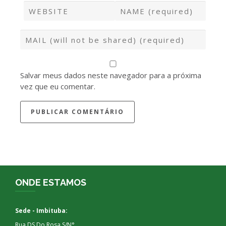
Salvar meus dados neste navegador para a próxima
vez que eu comentar.
ONDE ESTAMOS
Sede - Imbituba:
Rua DS Do Rosa S/N°