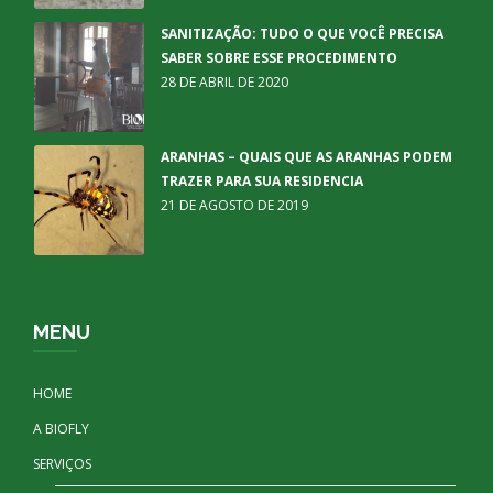
SANITIZAÇÃO: TUDO O QUE VOCÊ PRECISA
SABER SOBRE ESSE PROCEDIMENTO
28 DE ABRIL DE 2020
ARANHAS – QUAIS QUE AS ARANHAS PODEM
TRAZER PARA SUA RESIDENCIA
21 DE AGOSTO DE 2019
MENU
HOME
A BIOFLY
SERVIÇOS