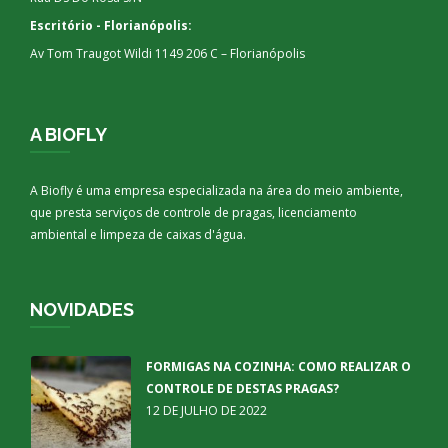
Escritório - Florianópolis:
Av Tom Traugot Wildi 1149 206 C – Florianópolis
A BIOFLY
A Biofly é uma empresa especializada na área do meio ambiente,
que presta serviços de controle de pragas, licenciamento
ambiental e limpeza de caixas d'água.
NOVIDADES
FORMIGAS NA COZINHA: COMO REALIZAR O
CONTROLE DE DESTAS PRAGAS?
12 DE JULHO DE 2022