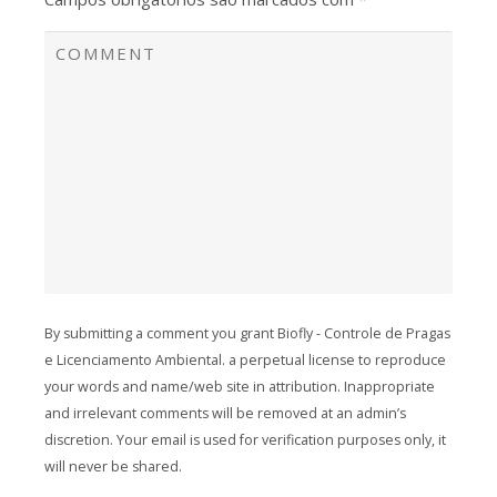
By submitting a comment you grant Biofly - Controle de Pragas
e Licenciamento Ambiental. a perpetual license to reproduce
your words and name/web site in attribution. Inappropriate
and irrelevant comments will be removed at an admin’s
discretion. Your email is used for verification purposes only, it
will never be shared.