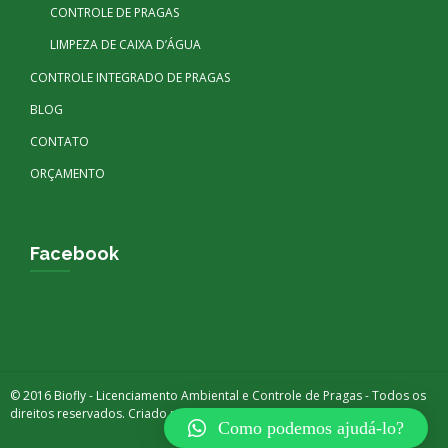
CONTROLE DE PRAGAS
LIMPEZA DE CAIXA D’ÁGUA
CONTROLE INTEGRADO DE PRAGAS
BLOG
CONTATO
ORÇAMENTO
Facebook
© 2016 Biofly - Licenciamento Ambiental e Controle de Pragas - Todos os
direitos reservados. Criado por
DIGITAX BRASIL
Como podemos ajudá-lo?