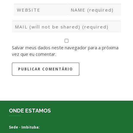
Salvar meus dados neste navegador para a próxima
vez que eu comentar.
ONDE ESTAMOS
Sede - Imbituba: