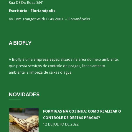
Rua DS Do Rosa S/N°
Escritório - Florianópolis:
Av Tom Traugot Wildi 1149 206 C – Florianópolis
A BIOFLY
A Biofly é uma empresa especializada na área do meio ambiente,
que presta serviços de controle de pragas, licenciamento
ambiental e limpeza de caixas d'água.
NOVIDADES
FORMIGAS NA COZINHA: COMO REALIZAR O
CONTROLE DE DESTAS PRAGAS?
12 DE JULHO DE 2022