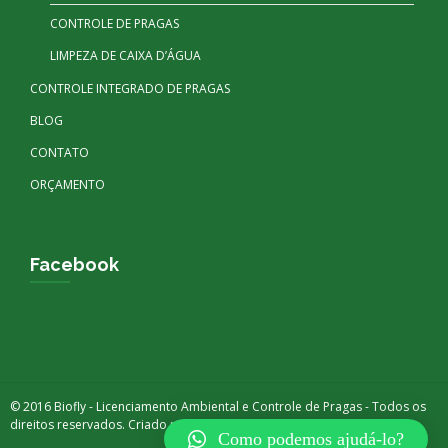
CONTROLE DE PRAGAS
LIMPEZA DE CAIXA D’ÁGUA
CONTROLE INTEGRADO DE PRAGAS
BLOG
CONTATO
ORÇAMENTO
Facebook
© 2016 Biofly - Licenciamento Ambiental e Controle de Pragas - Todos os
direitos reservados. Criado por
DIGITAX BRASIL
Como podemos ajudá-lo?