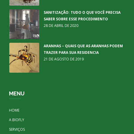
SANITIZAÇÃO: TUDO O QUE VOCÊ PRECISA
SABER SOBRE ESSE PROCEDIMENTO
28 DE ABRIL DE 2020
ARANHAS – QUAIS QUE AS ARANHAS PODEM
TRAZER PARA SUA RESIDENCIA
21 DE AGOSTO DE 2019
MENU
HOME
A BIOFLY
SERVIÇOS