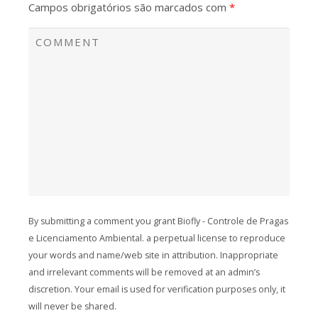
Campos obrigatórios são marcados com
*
By submitting a comment you grant Biofly - Controle de Pragas
e Licenciamento Ambiental. a perpetual license to reproduce
your words and name/web site in attribution. Inappropriate
and irrelevant comments will be removed at an admin’s
discretion. Your email is used for verification purposes only, it
will never be shared.