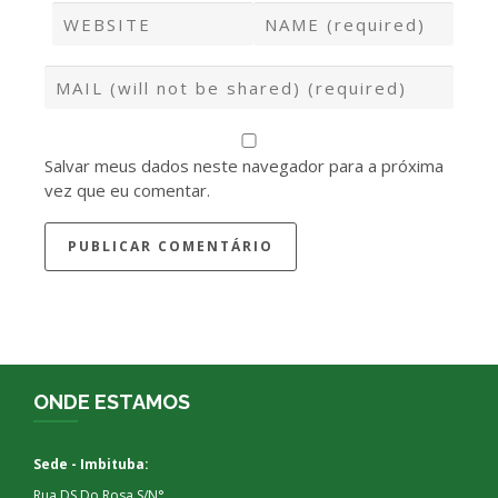
Salvar meus dados neste navegador para a próxima
vez que eu comentar.
ONDE ESTAMOS
Sede - Imbituba:
Rua DS Do Rosa S/N°