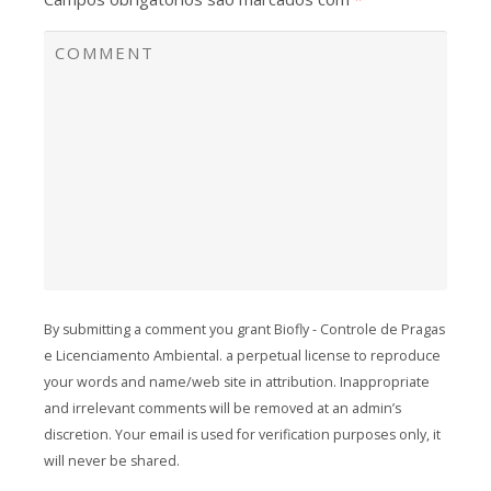
By submitting a comment you grant Biofly - Controle de Pragas
e Licenciamento Ambiental. a perpetual license to reproduce
your words and name/web site in attribution. Inappropriate
and irrelevant comments will be removed at an admin’s
discretion. Your email is used for verification purposes only, it
will never be shared.