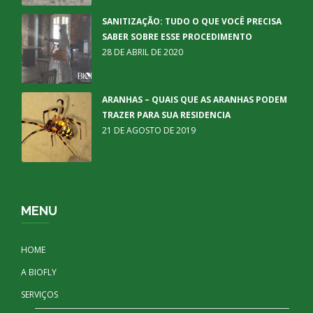
SANITIZAÇÃO: TUDO O QUE VOCÊ PRECISA
SABER SOBRE ESSE PROCEDIMENTO
28 DE ABRIL DE 2020
ARANHAS – QUAIS QUE AS ARANHAS PODEM
TRAZER PARA SUA RESIDENCIA
21 DE AGOSTO DE 2019
MENU
HOME
A BIOFLY
SERVIÇOS