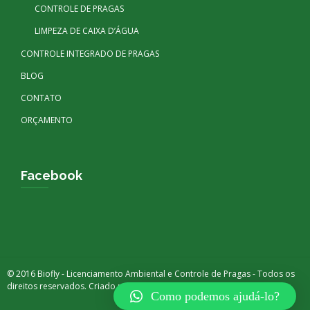
CONTROLE DE PRAGAS
LIMPEZA DE CAIXA D’ÁGUA
CONTROLE INTEGRADO DE PRAGAS
BLOG
CONTATO
ORÇAMENTO
Facebook
© 2016 Biofly - Licenciamento Ambiental e Controle de Pragas - Todos os
direitos reservados. Criado por
DIGITAX BRASIL
Como podemos ajudá-lo?