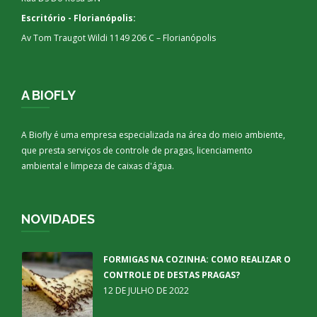
Escritório - Florianópolis:
Av Tom Traugot Wildi 1149 206 C – Florianópolis
A BIOFLY
A Biofly é uma empresa especializada na área do meio ambiente,
que presta serviços de controle de pragas, licenciamento
ambiental e limpeza de caixas d'água.
NOVIDADES
FORMIGAS NA COZINHA: COMO REALIZAR O
CONTROLE DE DESTAS PRAGAS?
12 DE JULHO DE 2022