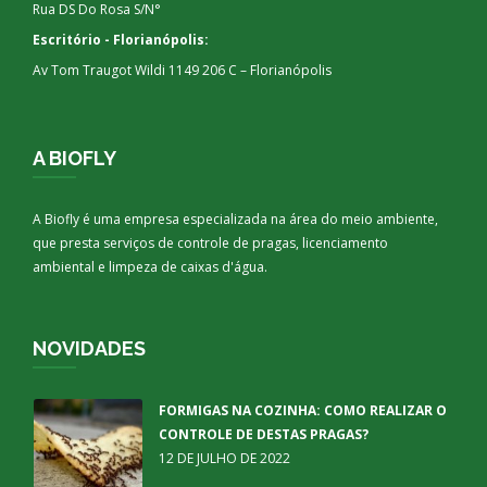
Rua DS Do Rosa S/N°
Escritório - Florianópolis:
Av Tom Traugot Wildi 1149 206 C – Florianópolis
A BIOFLY
A Biofly é uma empresa especializada na área do meio ambiente,
que presta serviços de controle de pragas, licenciamento
ambiental e limpeza de caixas d'água.
NOVIDADES
FORMIGAS NA COZINHA: COMO REALIZAR O
CONTROLE DE DESTAS PRAGAS?
12 DE JULHO DE 2022