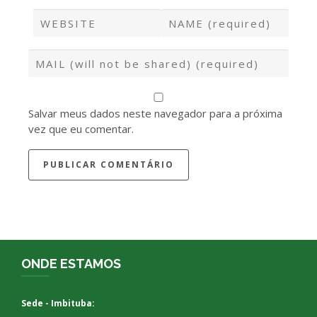
Salvar meus dados neste navegador para a próxima
vez que eu comentar.
ONDE ESTAMOS
Sede - Imbituba: