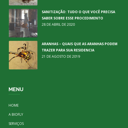
SANITIZAÇÃO: TUDO O QUE VOCÊ PRECISA
SABER SOBRE ESSE PROCEDIMENTO
28 DE ABRIL DE 2020
ARANHAS – QUAIS QUE AS ARANHAS PODEM
TRAZER PARA SUA RESIDENCIA
21 DE AGOSTO DE 2019
MENU
HOME
A BIOFLY
SERVIÇOS