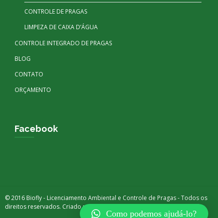
CONTROLE DE PRAGAS
LIMPEZA DE CAIXA D’ÁGUA
CONTROLE INTEGRADO DE PRAGAS
BLOG
CONTATO
ORÇAMENTO
Facebook
© 2016 Biofly - Licenciamento Ambiental e Controle de Pragas - Todos os
direitos reservados. Criado por
DIGITAX BRASIL
Como podemos ajudá-lo?