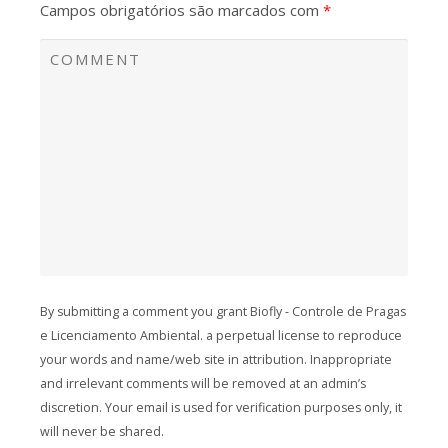
Campos obrigatórios são marcados com
*
By submitting a comment you grant Biofly - Controle de Pragas
e Licenciamento Ambiental. a perpetual license to reproduce
your words and name/web site in attribution. Inappropriate
and irrelevant comments will be removed at an admin’s
discretion. Your email is used for verification purposes only, it
will never be shared.