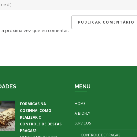
 a próxima vez que eu comentar.
DADES
MENU
HOME
FORMIGAS NA
COZINHA: COMO
A BIOFLY
REALIZAR O
SERVIÇOS
CONTROLE DE DESTAS
PRAGAS?
CONTROLE DE PRAGAS