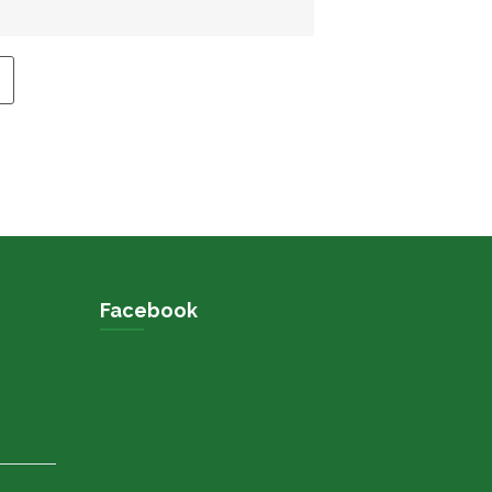
Facebook