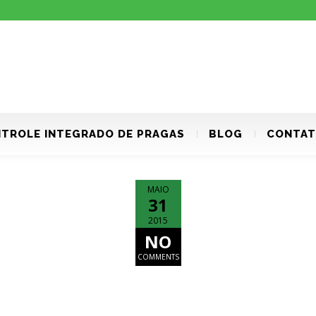
TROLE INTEGRADO DE PRAGAS
BLOG
CONTA
MAIO
31
2015
NO
COMMENTS