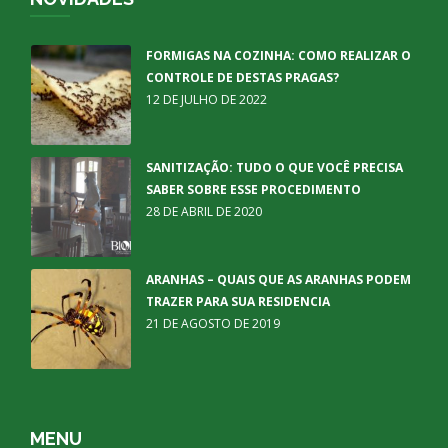
FORMIGAS NA COZINHA: COMO REALIZAR O
CONTROLE DE DESTAS PRAGAS?
12 DE JULHO DE 2022
SANITIZAÇÃO: TUDO O QUE VOCÊ PRECISA
SABER SOBRE ESSE PROCEDIMENTO
28 DE ABRIL DE 2020
ARANHAS – QUAIS QUE AS ARANHAS PODEM
TRAZER PARA SUA RESIDENCIA
21 DE AGOSTO DE 2019
MENU