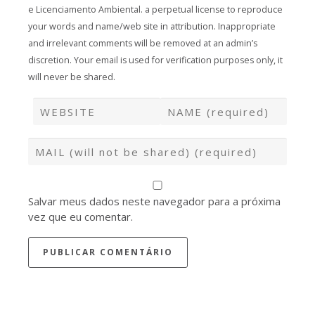
e Licenciamento Ambiental. a perpetual license to reproduce
your words and name/web site in attribution. Inappropriate
and irrelevant comments will be removed at an admin’s
discretion. Your email is used for verification purposes only, it
will never be shared.
Salvar meus dados neste navegador para a próxima
vez que eu comentar.