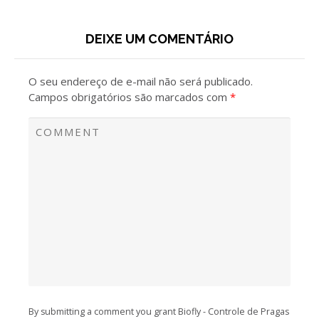
DEIXE UM COMENTÁRIO
O seu endereço de e-mail não será publicado.
Campos obrigatórios são marcados com
*
By submitting a comment you grant Biofly - Controle de Pragas