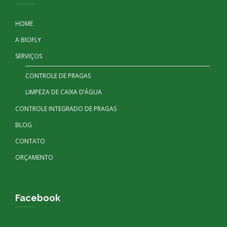
HOME
A BIOFLY
SERVIÇOS
CONTROLE DE PRAGAS
LIMPEZA DE CAIXA D’ÁGUA
CONTROLE INTEGRADO DE PRAGAS
BLOG
CONTATO
ORÇAMENTO
Facebook