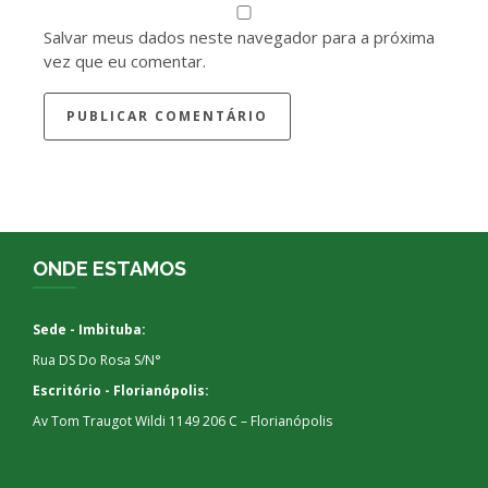
Salvar meus dados neste navegador para a próxima
vez que eu comentar.
ONDE ESTAMOS
Sede - Imbituba:
Rua DS Do Rosa S/N°
Escritório - Florianópolis:
Av Tom Traugot Wildi 1149 206 C – Florianópolis