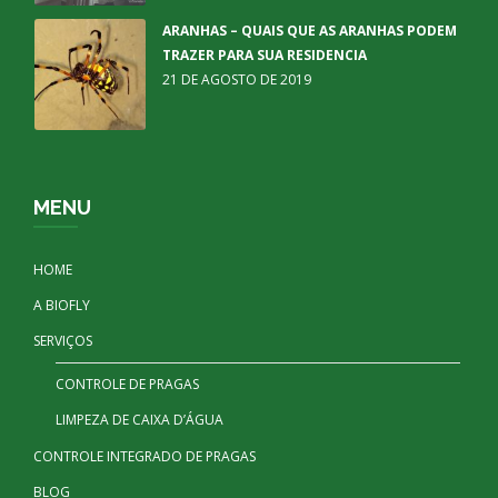
ARANHAS – QUAIS QUE AS ARANHAS PODEM
TRAZER PARA SUA RESIDENCIA
21 DE AGOSTO DE 2019
MENU
HOME
A BIOFLY
SERVIÇOS
CONTROLE DE PRAGAS
LIMPEZA DE CAIXA D’ÁGUA
CONTROLE INTEGRADO DE PRAGAS
BLOG