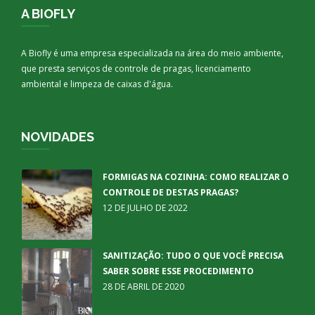
A BIOFLY
A Biofly é uma empresa especializada na área do meio ambiente,
que presta serviços de controle de pragas, licenciamento
ambiental e limpeza de caixas d'água.
NOVIDADES
FORMIGAS NA COZINHA: COMO REALIZAR O
CONTROLE DE DESTAS PRAGAS?
12 DE JULHO DE 2022
SANITIZAÇÃO: TUDO O QUE VOCÊ PRECISA
SABER SOBRE ESSE PROCEDIMENTO
28 DE ABRIL DE 2020