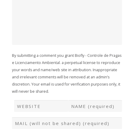
By submitting a comment you grant Biofly - Controle de Pragas
e Licenciamento Ambiental. a perpetual license to reproduce
your words and name/web site in attribution. Inappropriate
and irrelevant comments will be removed at an admin’s
discretion. Your email is used for verification purposes only, it
will never be shared.