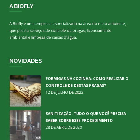
A BIOFLY
A Biofly é uma empresa especializada na área do meio ambiente,
que presta serviços de controle de pragas, licenciamento
ambiental e limpeza de caixas d'água.
NOVIDADES
FORMIGAS NA COZINHA: COMO REALIZAR O
CONTROLE DE DESTAS PRAGAS?
12 DE JULHO DE 2022
SANITIZAÇÃO: TUDO O QUE VOCÊ PRECISA
SABER SOBRE ESSE PROCEDIMENTO
28 DE ABRIL DE 2020